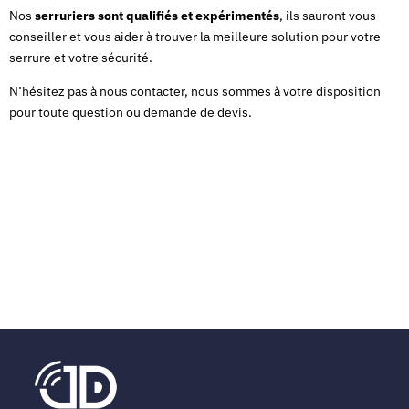
Nos
serruriers sont qualifiés et expérimentés
, ils sauront vous
conseiller et vous aider à trouver la meilleure solution pour votre
serrure et votre sécurité.
N’hésitez pas à nous contacter, nous sommes à votre disposition
pour toute question ou demande de devis.