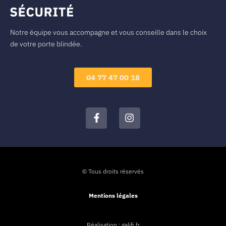
Notre équipe vous accompagne et vous conseille dans le choix
de votre porte blindée.
04 77 47 00 18
© Tous droits réservés
Mentions légales
Réalisation : galifi.fr