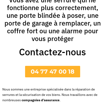
fonctionne plus correctement,
une porte blindée à poser, une
porte de garage à remplacer, un
coffre fort ou une alarme pour
vous protéger
Contactez-nous
04 77 47 00 18
Nous sommes une entreprise spécialisée dans la réparation de
serrures et la sécurisation de vos biens. Nous travaillons avec de
nombreuses
compagnies d’assurance
.