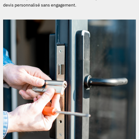
devis personnalisé sans engagement.