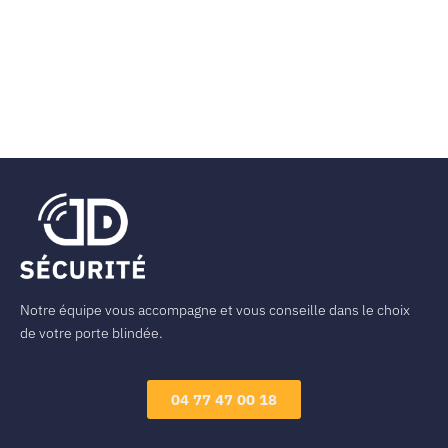
Notre équipe vous accompagne et vous conseille dans le choix
de votre porte blindée.
04 77 47 00 18