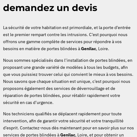
demandez un devis
La sécurité de votre habitation est primordiale, et la porte d’entrée
est le premier rempart contre les intrusions. C’est pourquoi nous
offrons une gamme complète de services pour répondre à vos
besoins en matière de portes blindées à
Genilac
, Loire.
Nous sommes spécialisés dans l’installation de portes blindées, en
proposant une grande variété de modèles à tous les budgets, afin
que vous puissiez trouver celui qui convient le mieux à vos besoins.
Nous savons que chaque situation est unique, c’est pourquoi nous
proposons également des services de déverrouillage et de
réparation de portes blindées, pour rétablir rapidement votre
sécurité en cas d’urgence.
Nos techniciens qualifiés se déplacent rapidement pour toute
intervention, afin de garantir votre sécurité et votre tranquillité
d’esprit. Contactez-nous dès maintenant pour en savoir plus sur nos
services de portes blindées à
Genilac
, Loire, et pour obtenir un