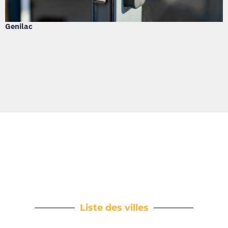
Genilac
Liste des villes