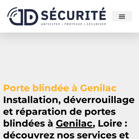
Porte blindée à Genilac
Installation, déverrouillage
et réparation de portes
blindées à
Genilac
, Loire :
découvrez nos services et