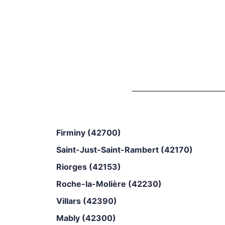
Firminy (42700)
Saint-Just-Saint-Rambert (42170)
Riorges (42153)
Roche-la-Molière (42230)
Villars (42390)
Mably (42300)