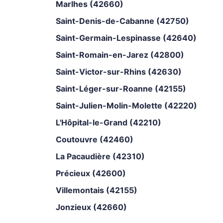
Marlhes (42660)
Saint-Denis-de-Cabanne (42750)
Saint-Germain-Lespinasse (42640)
Saint-Romain-en-Jarez (42800)
Saint-Victor-sur-Rhins (42630)
Saint-Léger-sur-Roanne (42155)
Saint-Julien-Molin-Molette (42220)
L'Hôpital-le-Grand (42210)
Coutouvre (42460)
La Pacaudière (42310)
Précieux (42600)
Villemontais (42155)
Jonzieux (42660)