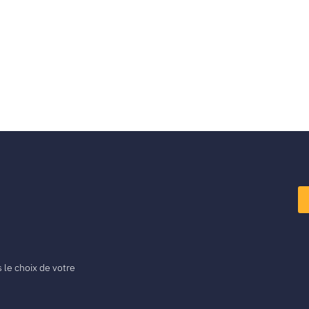
le choix de votre