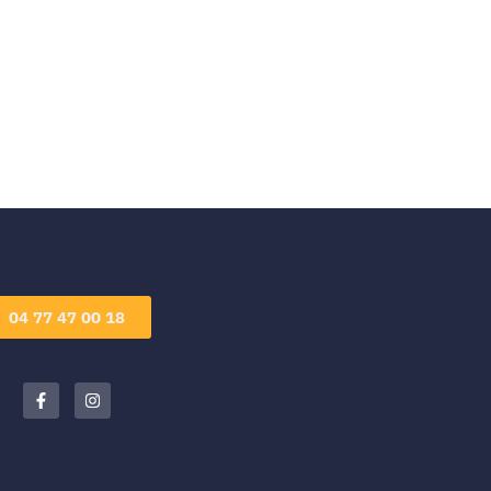
04 77 47 00 18