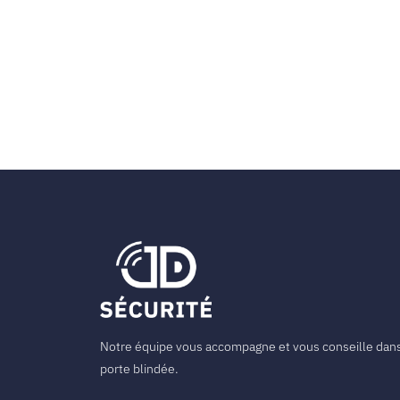
Notre équipe vous accompagne et vous conseille dans 
porte blindée.