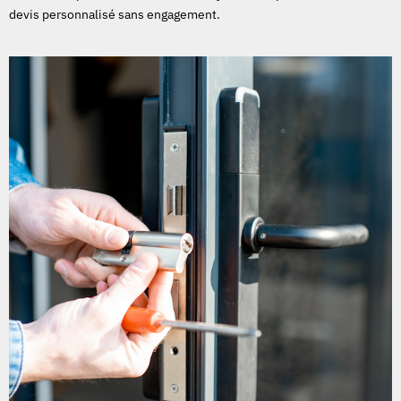
devis personnalisé sans engagement.