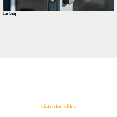
Luriecq
Liste des villes