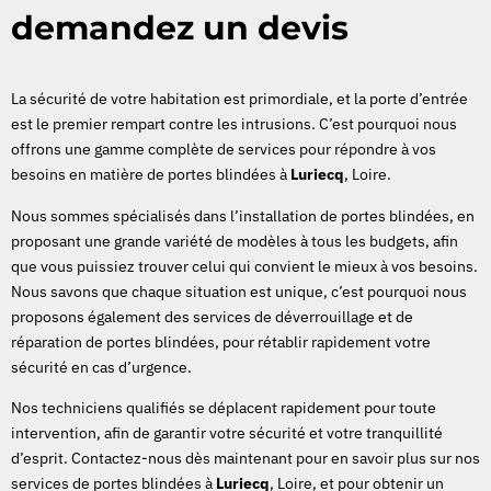
demandez un devis
La sécurité de votre habitation est primordiale, et la porte d’entrée
est le premier rempart contre les intrusions. C’est pourquoi nous
offrons une gamme complète de services pour répondre à vos
besoins en matière de portes blindées à
Luriecq
, Loire.
Nous sommes spécialisés dans l’installation de portes blindées, en
proposant une grande variété de modèles à tous les budgets, afin
que vous puissiez trouver celui qui convient le mieux à vos besoins.
Nous savons que chaque situation est unique, c’est pourquoi nous
proposons également des services de déverrouillage et de
réparation de portes blindées, pour rétablir rapidement votre
sécurité en cas d’urgence.
Nos techniciens qualifiés se déplacent rapidement pour toute
intervention, afin de garantir votre sécurité et votre tranquillité
d’esprit. Contactez-nous dès maintenant pour en savoir plus sur nos
services de portes blindées à
Luriecq
, Loire, et pour obtenir un