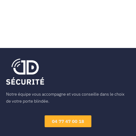
Notre équipe vous accompagne et vous conseille dans le choix
de votre porte blindée.
04 77 47 00 18