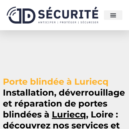
Porte blindée à Luriecq
Installation, déverrouillage
et réparation de portes
blindées à
Luriecq
, Loire :
découvrez nos services et