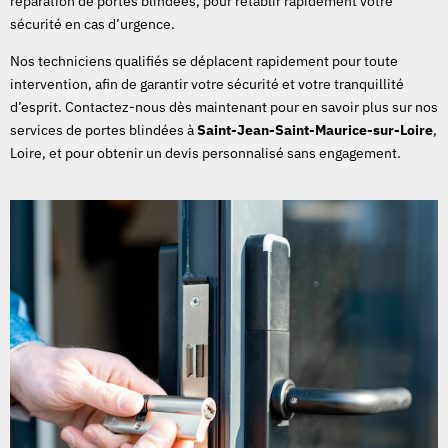
réparation de portes blindées, pour rétablir rapidement votre
sécurité en cas d’urgence.
Nos techniciens qualifiés se déplacent rapidement pour toute
intervention, afin de garantir votre sécurité et votre tranquillité
d’esprit. Contactez-nous dès maintenant pour en savoir plus sur nos
services de portes blindées à
Saint-Jean-Saint-Maurice-sur-Loire
,
Loire, et pour obtenir un devis personnalisé sans engagement.