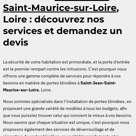
Saint-Maurice-sur-Loire
,
Loire : découvrez nos
services et demandez un
devis
La sécurité de votre habitation est primordiale, et la porte d’entrée
est le premier rempart contre les intrusions. C’est pourquoi nous
offrons une gamme complète de services pour répondre à vos
besoins en matière de portes blindées à
Saint-Jean-Saint-
Maurice-sur-Loire
, Loire.
Nous sommes spécialisés dans l’installation de portes blindées, en
proposant une grande variété de modèles à tous les budgets, afin
que vous puissiez trouver celui qui convient le mieux à vos besoins.
Nous savons que chaque situation est unique, c’est pourquoi nous
proposons également des services de déverrouillage et de