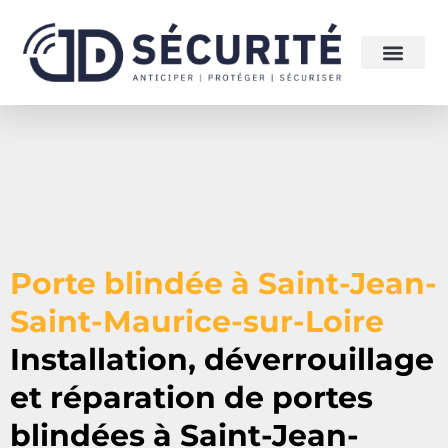
Porte blindée à Saint-Jean-
Saint-Maurice-sur-Loire
Installation, déverrouillage
et réparation de portes
blindées à
Saint-Jean-