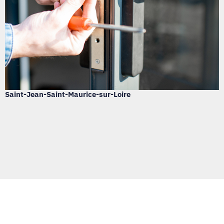
Saint-Jean-Saint-Maurice-sur-Loire