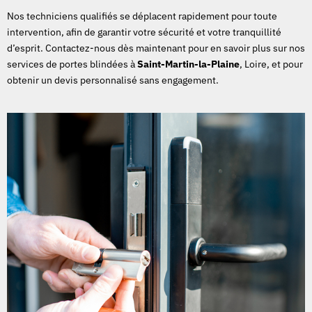
Nos techniciens qualifiés se déplacent rapidement pour toute
intervention, afin de garantir votre sécurité et votre tranquillité
d’esprit. Contactez-nous dès maintenant pour en savoir plus sur nos
services de portes blindées à
Saint-Martin-la-Plaine
, Loire, et pour
obtenir un devis personnalisé sans engagement.