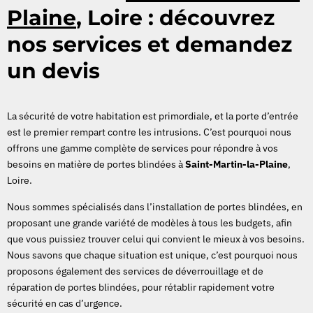
Plaine
, Loire : découvrez
nos services et demandez
un devis
La sécurité de votre habitation est primordiale, et la porte d’entrée
est le premier rempart contre les intrusions. C’est pourquoi nous
offrons une gamme complète de services pour répondre à vos
besoins en matière de portes blindées à
Saint-Martin-la-Plaine
,
Loire.
Nous sommes spécialisés dans l’installation de portes blindées, en
proposant une grande variété de modèles à tous les budgets, afin
que vous puissiez trouver celui qui convient le mieux à vos besoins.
Nous savons que chaque situation est unique, c’est pourquoi nous
proposons également des services de déverrouillage et de
réparation de portes blindées, pour rétablir rapidement votre
sécurité en cas d’urgence.