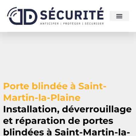
Porte blindée à Saint-
Martin-la-Plaine
Installation, déverrouillage
et réparation de portes
blindées à
Saint-Martin-la-