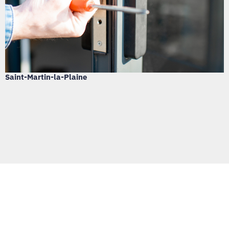
Saint-Martin-la-Plaine