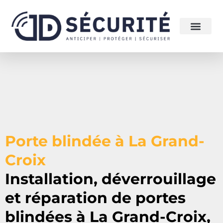
Porte blindée à La Grand-
Croix
Installation, déverrouillage
et réparation de portes
blindées à
La Grand-Croix
,