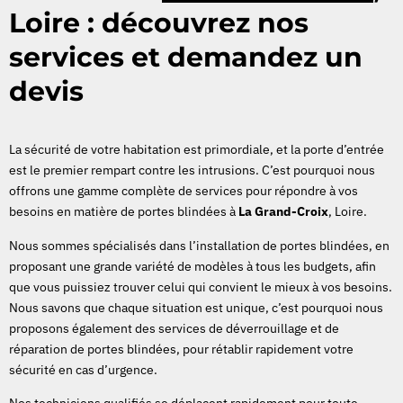
Loire : découvrez nos
services et demandez un
devis
La sécurité de votre habitation est primordiale, et la porte d’entrée
est le premier rempart contre les intrusions. C’est pourquoi nous
offrons une gamme complète de services pour répondre à vos
besoins en matière de portes blindées à
La Grand-Croix
, Loire.
Nous sommes spécialisés dans l’installation de portes blindées, en
proposant une grande variété de modèles à tous les budgets, afin
que vous puissiez trouver celui qui convient le mieux à vos besoins.
Nous savons que chaque situation est unique, c’est pourquoi nous
proposons également des services de déverrouillage et de
réparation de portes blindées, pour rétablir rapidement votre
sécurité en cas d’urgence.