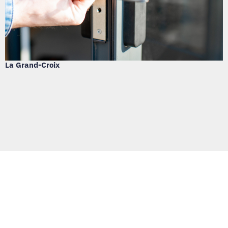
La Grand-Croix