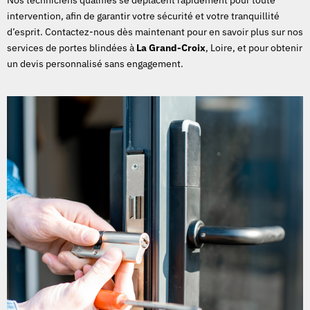
Nos techniciens qualifiés se déplacent rapidement pour toute
intervention, afin de garantir votre sécurité et votre tranquillité
d’esprit. Contactez-nous dès maintenant pour en savoir plus sur nos
services de portes blindées à
La Grand-Croix
, Loire, et pour obtenir
un devis personnalisé sans engagement.